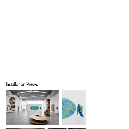
Installation Views