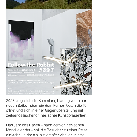
2023 zeigt sich die Sammlung Liaunig von einer
neuen Seite, indem sie dem Fernen Osten die Tür
öffnet und sich in einer Gegenüberstellung mit
zeitgenössischer chinesischer Kunst präsentiert.
Das Jahr des Hasen – nach dem chinesischen
Mondkalender – soll die Besucher zu einer Reise
einladen, in der sie in zitathafter Ähnlichkeit mit