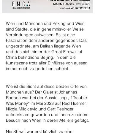
Wien und München und Peking und Wien
sind Städte, die in geheimnisvoller Weise
Verbindungen aufweisen. Es ist eine
Faszination dem anderen gegenüber: Das
ungeordnete, am Balkan liegende Wien
und das sich hinter der Great Firewall of
China befindliche Beijing, in dem die
Kunstszene trotz aller Einflüsse von aussen
immer noch zu gedeihen scheint.
Wie ist die Sicht auf diese beiden Orte von
München aus? Der Galerist Johannes
Rodach war bei der Ausstellung „If Trouble
Was Money“ im Mai 2023 auf Red Huemer,
Nikola Milojcevic und Gert Resinger
aufmerksam geworden und ihnen zu einem
Besuch nach Wien in deren Ateliers gefolgt.
Nie Shiwei war erst kürzlich zu einer