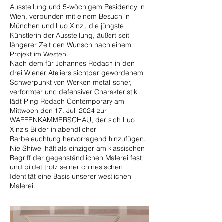
Ausstellung und 5-wöchigem Residency in
Wien, verbunden mit einem Besuch in
München und Luo Xinzi, die jüngste
Künstlerin der Ausstellung, äußert seit
längerer Zeit den Wunsch nach einem
Projekt im Westen.
Nach dem für Johannes Rodach in den
drei Wiener Ateliers sichtbar gewordenem
Schwerpunkt von Werken metallischer,
verformter und defensiver Charakteristik
lädt Ping Rodach Contemporary am
Mittwoch den 17. Juli 2024 zur
WAFFENKAMMERSCHAU, der sich Luo
Xinzis Bilder in abendlicher
Barbeleuchtung hervorragend hinzufügen.
Nie Shiwei hält als einziger am klassischen
Begriff der gegenständlichen Malerei fest
und bildet trotz seiner chinesischen
Identität eine Basis unserer westlichen
Malerei.